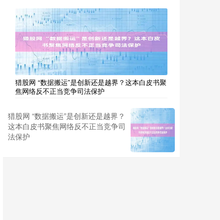
猎股网 “数据搬运”是创新还是越界？这本白皮书聚
焦网络反不正当竞争司法保护
猎股网 “数据搬运”是创新还是越界？
这本白皮书聚焦网络反不正当竞争司
法保护