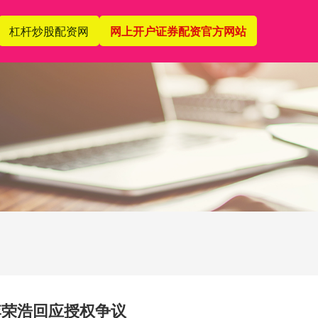
杠杆炒股配资网
网上开户证券配资官方网站
李荣浩回应授权争议