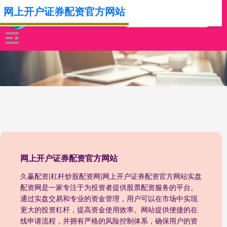
网上开户证券配资官方网站
网上开户证券配资官方网站
久赢配资|杠杆炒股配资网|网上开户证券配资官方网站实盘
配资网是一家专注于为投资者提供股票配资服务的平台。
通过实盘交易和专业的资金管理，用户可以在市场中实现
更大的投资杠杆，提高资金使用效率。网站提供便捷的在
线申请流程，并拥有严格的风险控制体系，确保用户的资