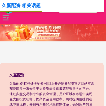
久赢配资 相关话题
久赢配资
久赢配资|杠杆炒股配资网|网上开户证券配资官方网站实盘
配资网是一家专注于为投资者提供股票配资服务的平台。
通过实盘交易和专业的资金管理，用户可以在市场中实现
更大的投资杠杆，提高资金使用效率。网站提供便捷的在
线申请流程，并拥有严格的风险控制体系，确保用户的资