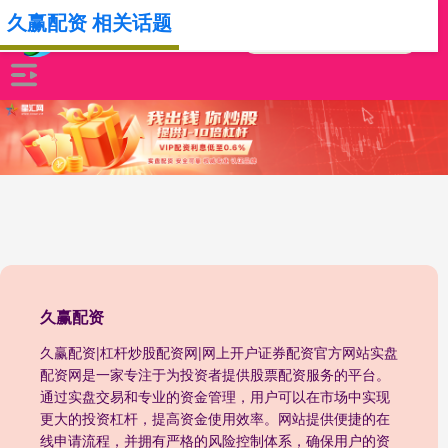
久赢配资 相关话题
久赢配资
久赢配资|杠杆炒股配资网|网上开户证券配资官方网站实盘
配资网是一家专注于为投资者提供股票配资服务的平台。
通过实盘交易和专业的资金管理，用户可以在市场中实现
更大的投资杠杆，提高资金使用效率。网站提供便捷的在
线申请流程，并拥有严格的风险控制体系，确保用户的资